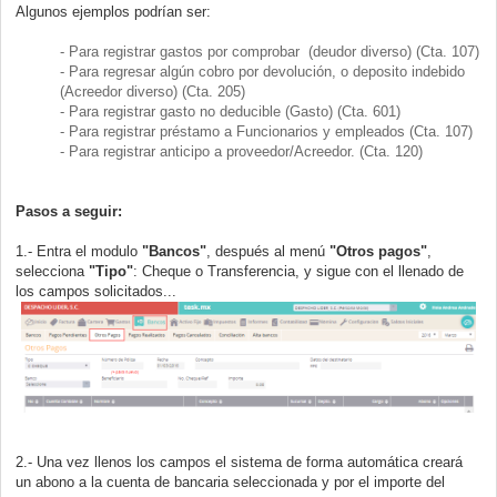
Algunos ejemplos podrían ser:
- Para registrar gastos por comprobar (deudor diverso) (Cta. 107)
- Para regresar algún cobro por devolución, o deposito indebido
(Acreedor diverso) (Cta. 205)
- Para registrar gasto no deducible (Gasto) (Cta. 601)
- Para registrar préstamo a Funcionarios y empleados (Cta. 107)
- Para registrar anticipo a proveedor/Acreedor. (Cta. 120)
Pasos a seguir:
1.- Entra el modulo
"Bancos"
, después al menú
"Otros pagos"
,
selecciona
"Tipo"
: Cheque o Transferencia, y sigue con el llenado de
los campos solicitados...
2.- Una vez llenos los campos el sistema de forma automática creará
un abono a la cuenta de bancaria seleccionada y por el importe del