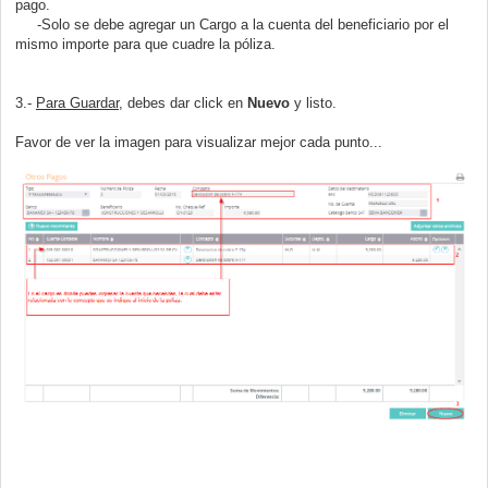
pago.
-Solo se debe agregar un Cargo a la cuenta del beneficiario por el
mismo importe para que cuadre la póliza.
3.-
Para Guardar
, debes dar click en
Nuevo
y listo.
Favor de ver la imagen para visualizar mejor cada punto...